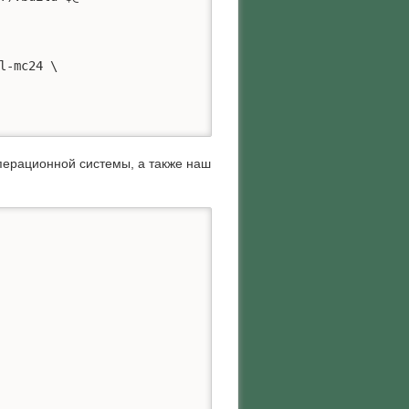
операционной системы, а также наш