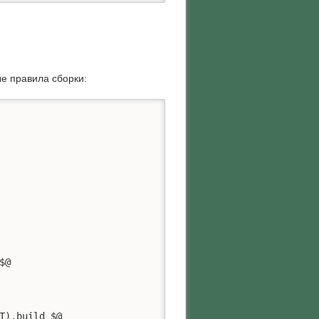
е правила сборки: