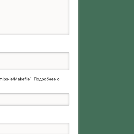
ps-le/Makefile”. Подробнее о