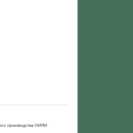
ого производства ОИЯИ.