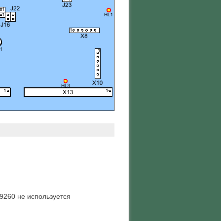
9260 не используется