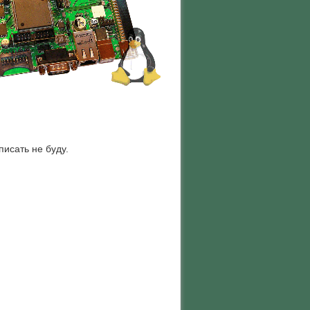
исать не буду.