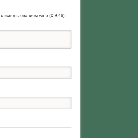
с использованием wine (0.9.46).